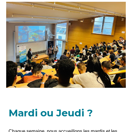
Mardi ou Jeudi ?
Chaque semaine, nous accueillons les mardis et les