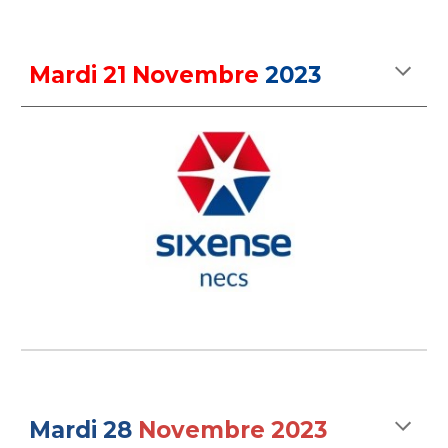
Mardi 2
1 Novembre
2023
Mardi 28
Novembre 2023