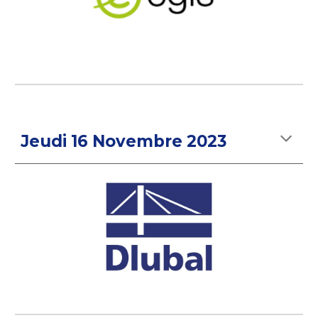
Jeudi
16 Novembre 2023