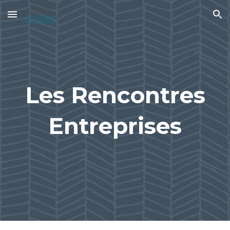
Skip to main content
Skip to navigation
Les Rencontres
Entreprises