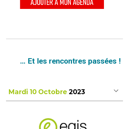
… Et les rencontres passées !
Mardi 10 Octobre
2023