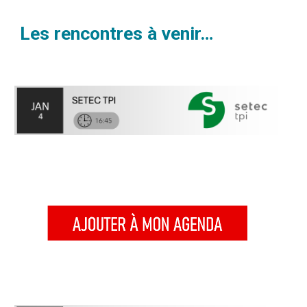
Les rencontres à venir…