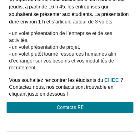
jeudis, à partir de 16 h 45, les entreprises qui
souhaitent se présenter aux étudiants. La présentation
dure environ 1 h et
s’articule autour de 3 volets :
- un volet présentation de l’entreprise et de ses
activités,
- un volet présentation de projet,
- un volet plutôt tourné ressources humaines afin
d’échanger sur vos besoins et vos modalités de
recrutement.
Vous souhaitez rencontrer les étudiants du
CHEC
?
Contactez nous, nos contacts sont trouvable en
cliquant juste en dessous !
Contacts RE