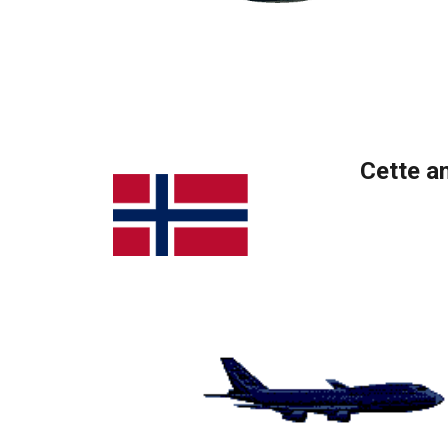
Cette a