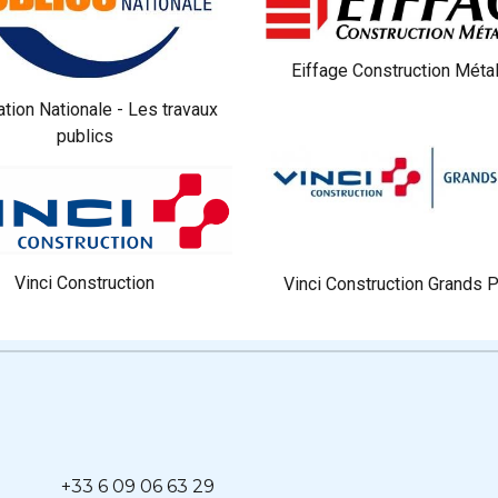
Eiffage Construction Métal
tion Nationale - Les travaux
publics
Vinci Construction
Vinci Construction Grands P
+33 6 09 06 63 29