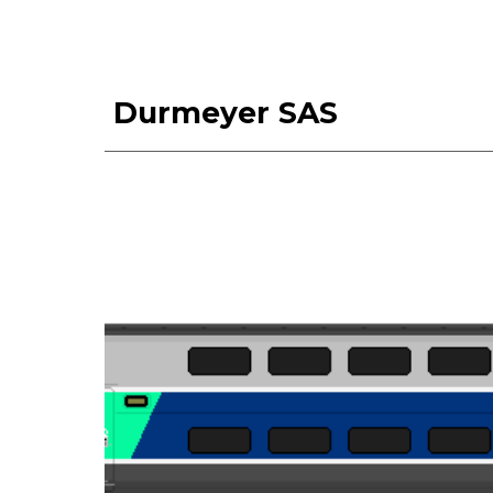
Durmeyer SAS