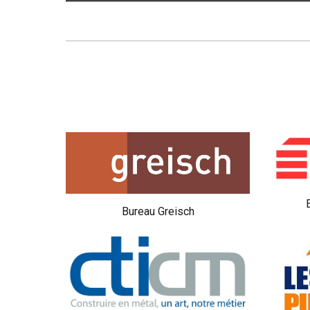
Bureau Greisch