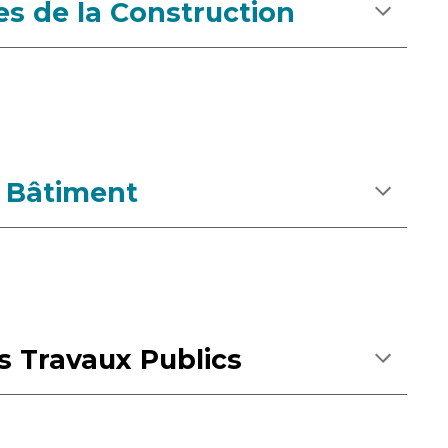
s de la Construction
u Bâtiment
s Travaux Publics